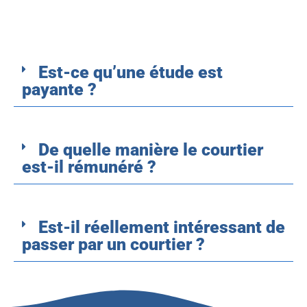
Est-ce qu’une étude est
payante ?
De quelle manière le courtier
est-il rémunéré ?
Est-il réellement intéressant de
passer par un courtier ?