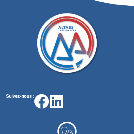
Suivez-nous :