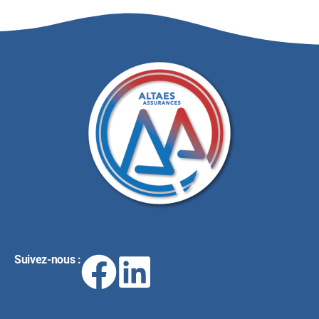
Suivez-nous :