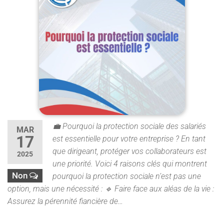
💼 Pourquoi la protection sociale des salariés
MAR
17
est essentielle pour votre entreprise ? En tant
que dirigeant, protéger vos collaborateurs est
2025
une priorité. Voici 4 raisons clés qui montrent
Non
pourquoi la protection sociale n’est pas une
option, mais une nécessité : 🔹 Faire face aux aléas de la vie :
Assurez la pérennité fiancière de…