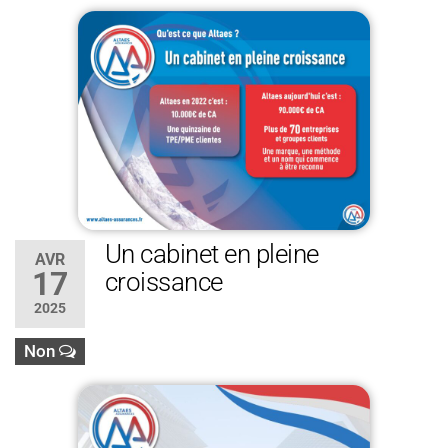
Un cabinet en pleine
AVR
17
croissance
2025
Non