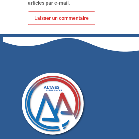
articles par e-mail.