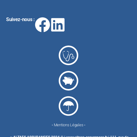
Suivez-nous :
• Mentions Légales •