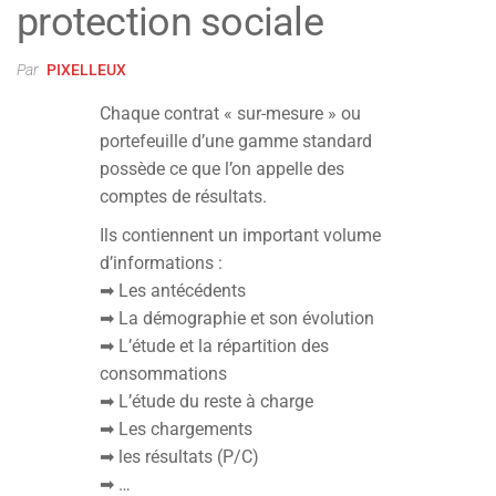
protection sociale
Par
PIXELLEUX
Chaque contrat « sur-mesure » ou
portefeuille d’une gamme standard
possède ce que l’on appelle des
comptes de résultats.
Ils contiennent un important volume
d’informations :
➡ Les antécédents
➡ La démographie et son évolution
➡ L’étude et la répartition des
consommations
➡ L’étude du reste à charge
➡ Les chargements
➡ les résultats (P/C)
➡ …