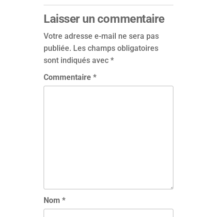
Laisser un commentaire
Votre adresse e-mail ne sera pas
publiée.
Les champs obligatoires
sont indiqués avec
*
Commentaire
*
Nom
*