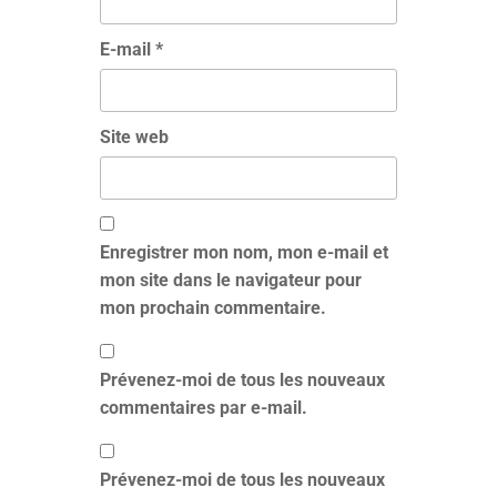
E-mail
*
Site web
Enregistrer mon nom, mon e-mail et
mon site dans le navigateur pour
mon prochain commentaire.
Prévenez-moi de tous les nouveaux
commentaires par e-mail.
Prévenez-moi de tous les nouveaux