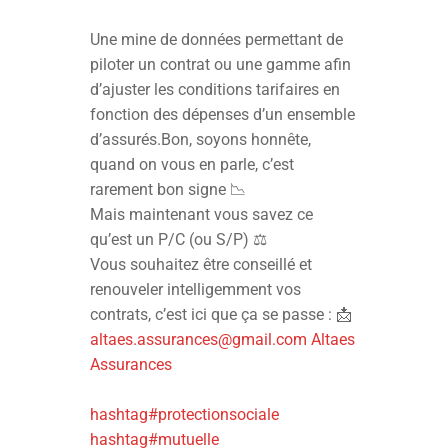
Une mine de données permettant de
piloter un contrat ou une gamme afin
d’ajuster les conditions tarifaires en
fonction des dépenses d’un ensemble
d’assurés.
Bon, soyons honnête,
quand on vous en parle, c’est
rarement bon signe 📉
Mais maintenant vous savez ce
qu’est un P/C (ou S/P) ⚖
Vous souhaitez être conseillé et
renouveler intelligemment vos
contrats, c’est ici que ça se passe : 📩
altaes.assurances@gmail.com
Altaes
Assurances
hashtag
#
protectionsociale
hashtag
#
mutuelle