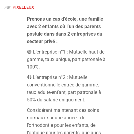
Par
PIXELLEUX
Prenons un cas d’école, une famille
avec 2 enfants où l’un des parents
postule dans dans 2 entreprises du
secteur privé :
🟢 L’entreprise n°1 : Mutuelle haut de
gamme, taux unique, part patronale à
100%.
🔴 L’entreprise n°2 : Mutuelle
conventionnelle entrée de gamme,
taux adulte-enfant, part patronale à
50% du salarié uniquement.
Considérant maintenant des soins
normaux sur une année : de
l’orthodontie pour les enfants, de
l’optique pour les parents, quelques