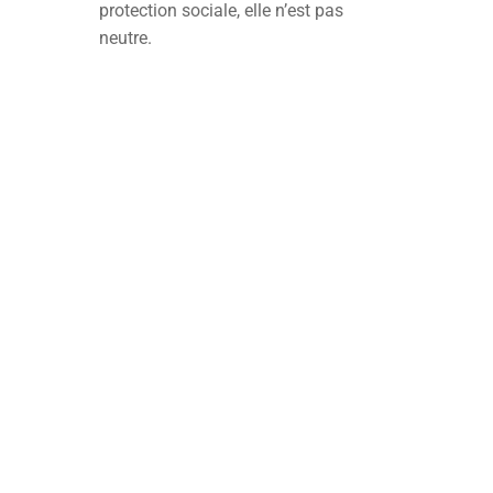
protection sociale, elle n’est pas
neutre.