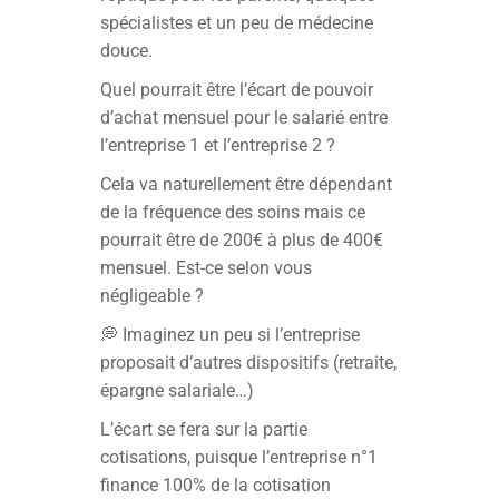
spécialistes et un peu de médecine
douce.
Quel pourrait être l’écart de pouvoir
d’achat mensuel pour le salarié entre
l’entreprise 1 et l’entreprise 2 ?
Cela va naturellement être dépendant
de la fréquence des soins mais ce
pourrait être de 200€ à plus de 400€
mensuel. Est-ce selon vous
négligeable ?
💭 Imaginez un peu si l’entreprise
proposait d’autres dispositifs (retraite,
épargne salariale…)
L’écart se fera sur la partie
cotisations, puisque l’entreprise n°1
finance 100% de la cotisation