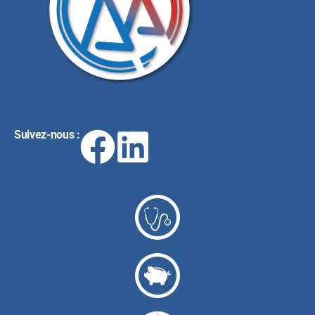
Suivez-nous :