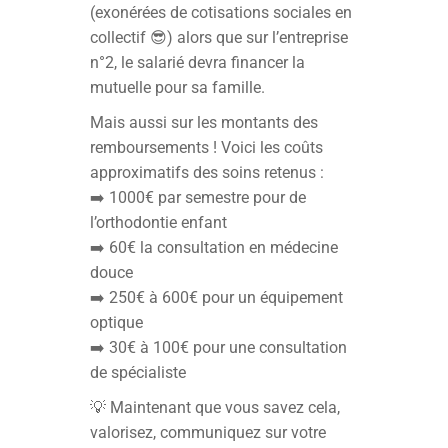
(exonérées de cotisations sociales en
collectif 😎) alors que sur l’entreprise
n°2, le salarié devra financer la
mutuelle pour sa famille.
Mais aussi sur les montants des
remboursements ! Voici les coûts
approximatifs des soins retenus :
➡️ 1000€ par semestre pour de
l’orthodontie enfant
➡️ 60€ la consultation en médecine
douce
➡️ 250€ à 600€ pour un équipement
optique
➡️ 30€ à 100€ pour une consultation
de spécialiste
💡 Maintenant que vous savez cela,
valorisez, communiquez sur votre