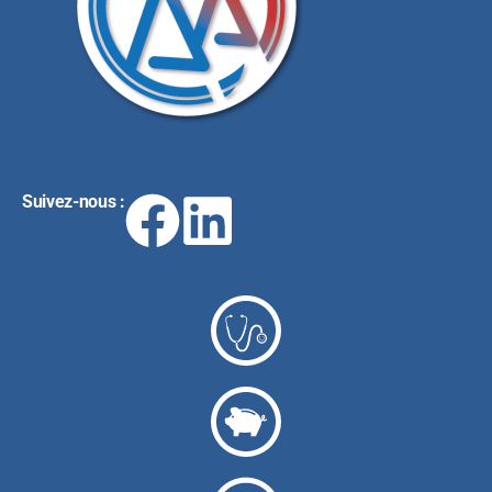
Suivez-nous :