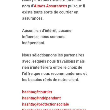
nom d’
Altaes Assurances
puisque il
existe toute sorte de courtier en
assurances.
Aucun lien d’intérêt, aucune
influence, nous sommes
indépendant.
Nous sélectionnons les partenaires
avec lesquels nous travaillons mais
rien n’interférera entre le choix de
l’offre que nous recommanderons et
les besoins réels de notre client.
hashtag#courtier
hashtag#indépendant
hashtag#protectionsociale