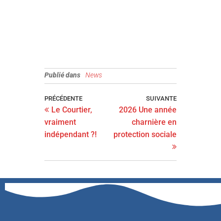
Publié dans
News
PRÉCÉDENTE
SUIVANTE
Le Courtier,
2026 Une année
vraiment
charnière en
indépendant ?!
protection sociale