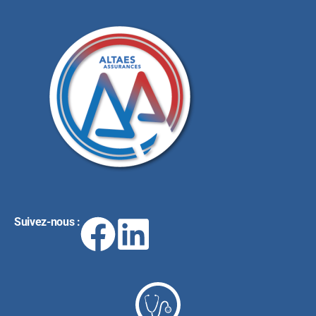
Suivez-nous :