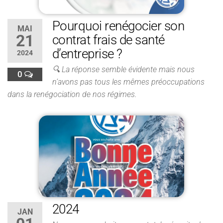
Pourquoi renégocier son
MAI
21
contrat frais de santé
d’entreprise ?
2024
🔍 La réponse semble évidente mais nous
0
n’avons pas tous les mêmes préoccupations
dans la renégociation de nos régimes.
2024
JAN