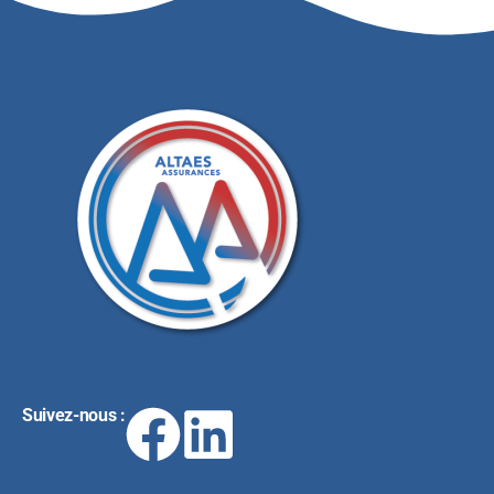
Suivez-nous :